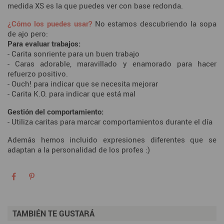
medida XS es la que puedes ver con base redonda.
¿Cómo los puedes usar?
No estamos descubriendo la sopa
de ajo pero:
Para evaluar trabajos:
- Carita sonriente para un buen trabajo
- Caras adorable, maravillado y enamorado para hacer
refuerzo positivo.
- Ouch! para indicar que se necesita mejorar
- Carita K.O. para indicar que está mal
Gestión del comportamiento:
- Utiliza caritas para marcar comportamientos durante el día
Además hemos incluido expresiones diferentes que se
adaptan a la personalidad de los profes :)
TAMBIÉN TE GUSTARÁ