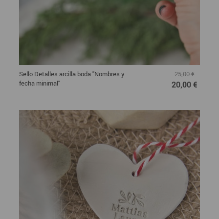
Sello Detalles arcilla boda "Nombres y
25,00 €
fecha minimal"
20,00 €