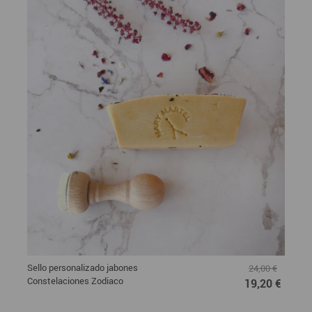
Sello personalizado jabones
24,00 €
Constelaciones Zodiaco
19,20 €