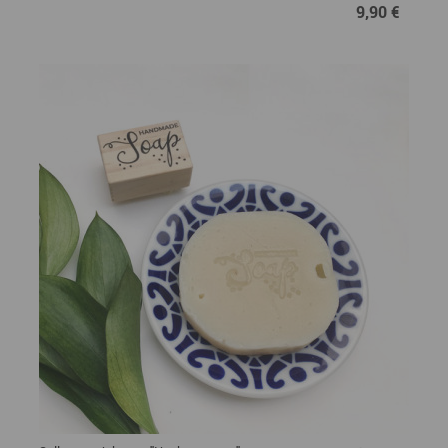
9,90 €