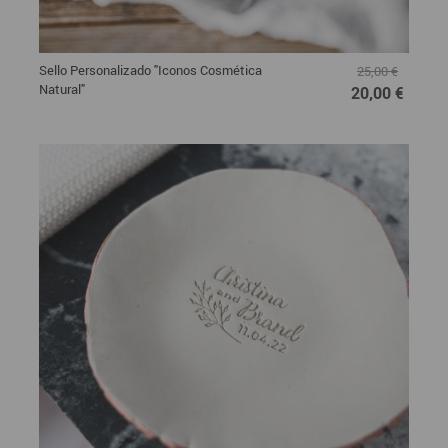
Sello Personalizado "Iconos Cosmética
25,00 €
Natural"
20,00 €