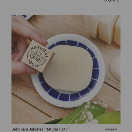
Sello para Jabones "Natural 100%"
11,00 €