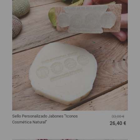
Sello Personalizado Jabones "Iconos
33,00 €
Cosmética Natural"
26,40 €