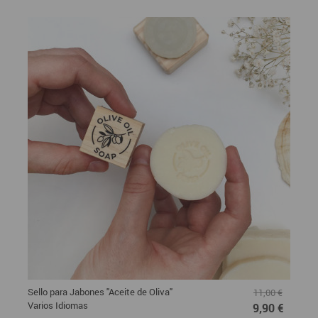
Sello para Jabones "Aceite de Oliva"
11,00 €
Varios Idiomas
9,90 €