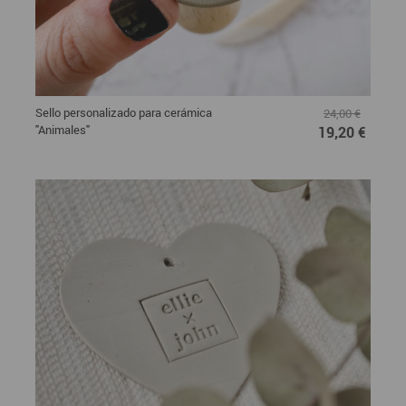
Sello personalizado para cerámica
24,00 €
"Animales"
19,20 €