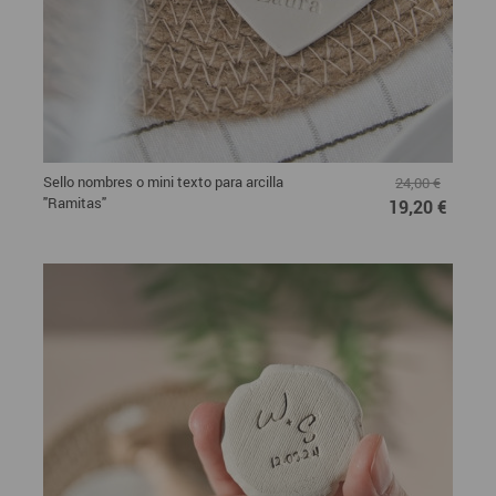
Sello nombres o mini texto para arcilla
24,00 €
"Ramitas"
19,20 €