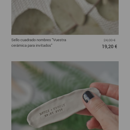
Sello cuadrado nombres "Vuestra
24,00 €
cerámica para invitados"
19,20 €