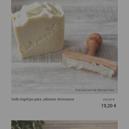
Sello logotipo para Jabones Artesanos
24,00 €
19,20 €