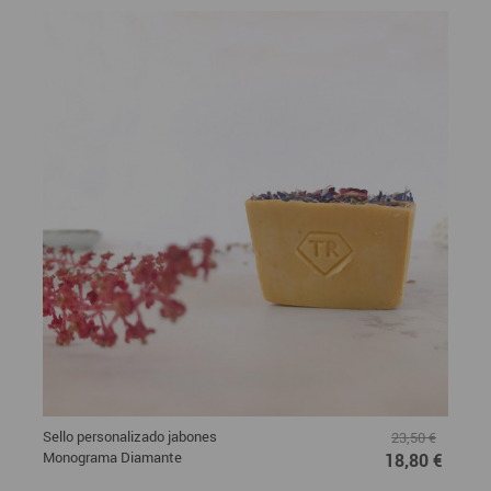
Sello personalizado jabones
23,50 €
Monograma Diamante
18,80 €