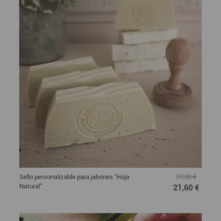
Sello personalizable para jabones "Hoja
27,00 €
Natural"
21,60 €