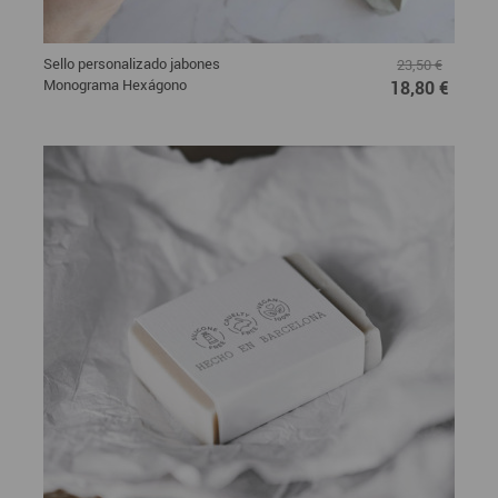
Sello personalizado jabones
23,50 €
Monograma Hexágono
18,80 €