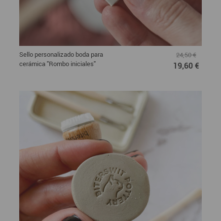
Sello personalizado boda para
24,50 €
cerámica "Rombo iniciales"
19,60 €