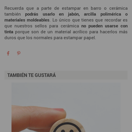
Recuerda que a parte de estampar en barro o cerámica
también
podrás usarlo en jabón, arcilla polimérica o
materiales moldeables
. Lo único que tienes que recordar es
que nuestros sellos para cerámica
no pueden usarse con
tinta
porque son de un material acrílico para hacerlos más
duros que los normales para estampar papel.
TAMBIÉN TE GUSTARÁ