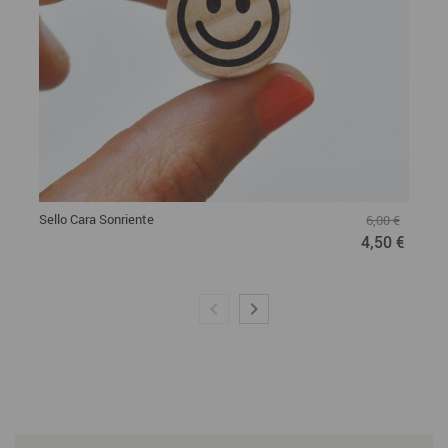
Sello Cara Sonriente
6,00 €
4,50 €