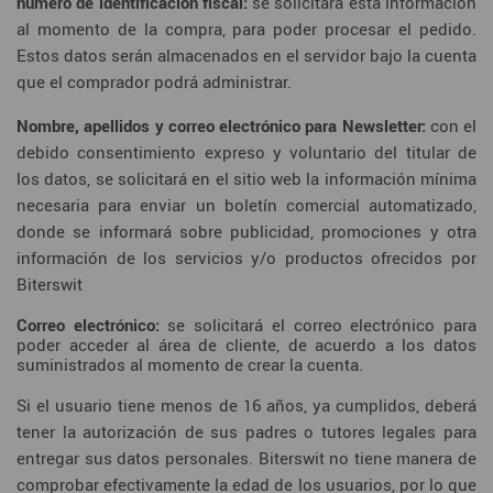
número de identificación fiscal:
se solicitará esta información
al momento de la compra, para poder procesar el pedido.
Estos datos serán almacenados en el servidor bajo la cuenta
que el comprador podrá administrar.
Nombre, apellidos y correo electrónico para Newsletter:
con el
debido consentimiento expreso y voluntario del titular de
los datos, se solicitará en el sitio web la información mínima
necesaria para enviar un boletín comercial automatizado,
donde se informará sobre publicidad, promociones y otra
información de los servicios y/o productos ofrecidos por
Biterswit
Correo electrónico:
se solicitará el correo electrónico para
poder acceder al área de cliente, de acuerdo a los datos
suministrados al momento de crear la cuenta.
Si el usuario tiene menos de 16 años, ya cumplidos, deberá
tener la autorización de sus padres o tutores legales para
entregar sus datos personales. Biterswit no tiene manera de
comprobar efectivamente la edad de los usuarios, por lo que