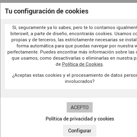
Tu configuración de cookies
Sí, seguramente ya lo sabes, pero te lo contamos igualment
biterswit, a parte de diseño, encontrarás cookies. Usamos c
propias y de terceros, las estrictamente necesarias se insta
forma automática para que puedas navegar por nuestra 
perfectamente. Puedes encontrar más información sobre las 
que usamos, como desactivarlas o eliminarlas en nuestra p
de
Política de Cookies
.
¿Aceptas estas cookies y el procesamiento de datos perso
involucrados?
Política de privacidad y cookies