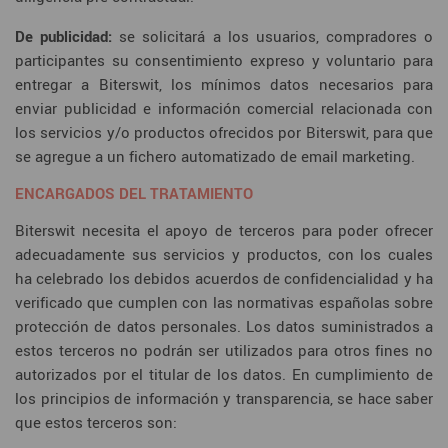
De publicidad:
se solicitará a los usuarios, compradores o
participantes su consentimiento expreso y voluntario para
entregar a Biterswit, los mínimos datos necesarios para
enviar publicidad e información comercial relacionada con
los servicios y/o productos ofrecidos por Biterswit, para que
se agregue a un fichero automatizado de email marketing.
ENCARGADOS DEL TRATAMIENTO
Biterswit necesita el apoyo de terceros para poder ofrecer
adecuadamente sus servicios y productos, con los cuales
ha celebrado los debidos acuerdos de confidencialidad y ha
verificado que cumplen con las normativas españolas sobre
protección de datos personales. Los datos suministrados a
estos terceros no podrán ser utilizados para otros fines no
autorizados por el titular de los datos. En cumplimiento de
los principios de información y transparencia, se hace saber
que estos terceros son: