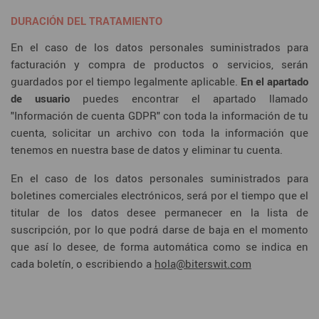
DURACIÓN DEL TRATAMIENTO
En el caso de los datos personales suministrados para
facturación y compra de productos o servicios, serán
guardados por el tiempo legalmente aplicable.
En el apartado
de usuario
puedes encontrar el apartado llamado
"Información de cuenta GDPR" con toda la información de tu
cuenta, solicitar un archivo con toda la información que
tenemos en nuestra base de datos y eliminar tu cuenta.
En el caso de los datos personales suministrados para
boletines comerciales electrónicos, será por el tiempo que el
titular de los datos desee permanecer en la lista de
suscripción, por lo que podrá darse de baja en el momento
que así lo desee, de forma automática como se indica en
cada boletín, o escribiendo a
hola@biterswit.com