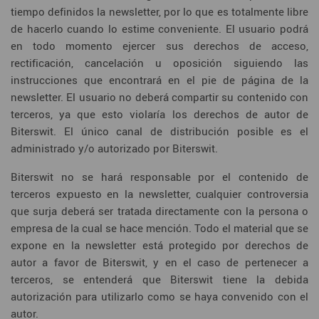
tiempo definidos la newsletter, por lo que es totalmente libre
de hacerlo cuando lo estime conveniente. El usuario podrá
en todo momento ejercer sus derechos de acceso,
rectificación, cancelación u oposición siguiendo las
instrucciones que encontrará en el pie de página de la
newsletter. El usuario no deberá compartir su contenido con
terceros, ya que esto violaría los derechos de autor de
Biterswit. El único canal de distribución posible es el
administrado y/o autorizado por Biterswit.
Biterswit no se hará responsable por el contenido de
terceros expuesto en la newsletter, cualquier controversia
que surja deberá ser tratada directamente con la persona o
empresa de la cual se hace mención. Todo el material que se
expone en la newsletter está protegido por derechos de
autor a favor de Biterswit, y en el caso de pertenecer a
terceros, se entenderá que Biterswit tiene la debida
autorización para utilizarlo como se haya convenido con el
autor.