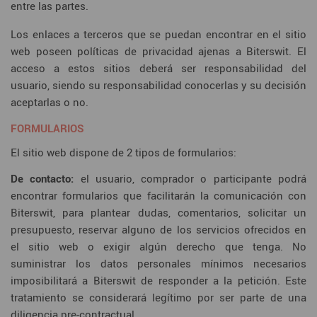
entre las partes.
Los enlaces a terceros que se puedan encontrar en el sitio
web poseen políticas de privacidad ajenas a Biterswit. El
acceso a estos sitios deberá ser responsabilidad del
usuario, siendo su responsabilidad conocerlas y su decisión
aceptarlas o no.
FORMULARIOS
El sitio web dispone de 2 tipos de formularios:
De contacto:
el usuario, comprador o participante podrá
encontrar formularios que facilitarán la comunicación con
Biterswit, para plantear dudas, comentarios, solicitar un
presupuesto, reservar alguno de los servicios ofrecidos en
el sitio web o exigir algún derecho que tenga. No
suministrar los datos personales mínimos necesarios
imposibilitará a Biterswit de responder a la petición. Este
tratamiento se considerará legítimo por ser parte de una
diligencia pre-contractual.