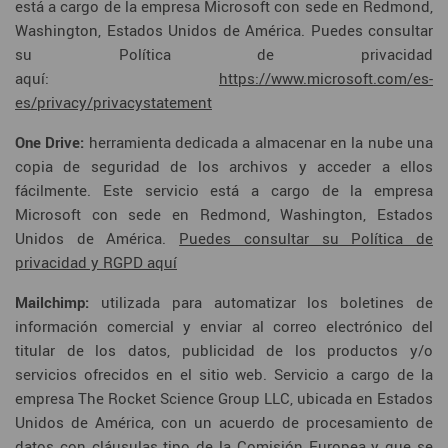
está a cargo de la empresa Microsoft con sede en Redmond,
Washington, Estados Unidos de América. Puedes consultar
su Política de privacidad
aquí:
https://www.microsoft.com/es-
es/privacy/privacystatement
One Drive:
herramienta dedicada a almacenar en la nube una
copia de seguridad de los archivos y acceder a ellos
fácilmente. Este servicio está a cargo de la empresa
Microsoft con sede en Redmond, Washington, Estados
Unidos de América.
Puedes consultar su Política de
privacidad y RGPD aquí
Mailchimp:
utilizada para automatizar los boletines de
información comercial y enviar al correo electrónico del
titular de los datos, publicidad de los productos y/o
servicios ofrecidos en el sitio web. Servicio a cargo de la
empresa The Rocket Science Group LLC, ubicada en Estados
Unidos de América, con un acuerdo de procesamiento de
datos con cláusulas tipo de la Comisión Europea y que se