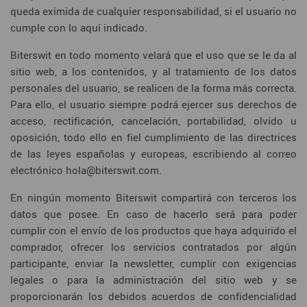
queda eximida de cualquier responsabilidad, si el usuario no
cumple con lo aquí indicado.
Biterswit en todo momento velará que el uso que se le da al
sitio web, a los contenidos, y al tratamiento de los datos
personales del usuario, se realicen de la forma más correcta.
Para ello, el usuario siempre podrá ejercer sus derechos de
acceso, rectificación, cancelación, portabilidad, olvido u
oposición, todo ello en fiel cumplimiento de las directrices
de las leyes españolas y europeas, escribiendo al correo
electrónico hola@biterswit.com.
En ningún momento Biterswit compartirá con terceros los
datos que posee. En caso de hacerlo será para poder
cumplir con el envío de los productos que haya adquirido el
comprador, ofrecer los servicios contratados por algún
participante, enviar la newsletter, cumplir con exigencias
legales o para la administración del sitio web y se
proporcionarán los debidos acuerdos de confidencialidad