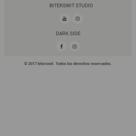
BITERSWIT STUDIO
DARK SIDE
© 2017 biterswit. Todos los derechos reservados.