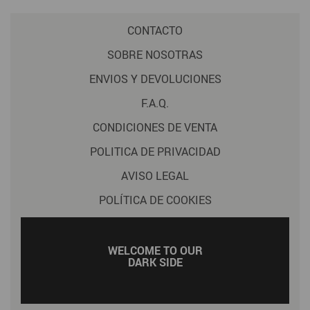
CONTACTO
SOBRE NOSOTRAS
ENVIOS Y DEVOLUCIONES
F.A.Q.
CONDICIONES DE VENTA
POLITICA DE PRIVACIDAD
AVISO LEGAL
POLÍTICA DE COOKIES
WELCOME TO OUR
DARK SIDE