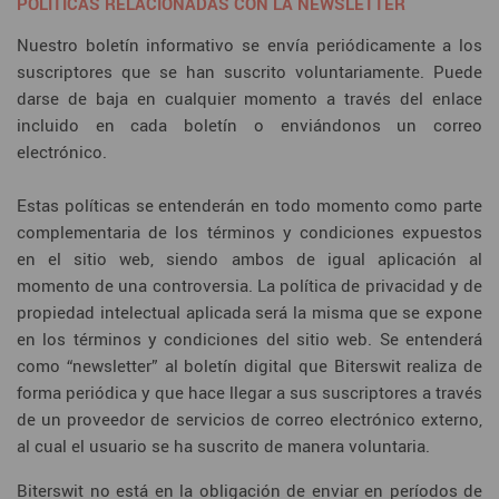
POLÍTICAS RELACIONADAS CON LA NEWSLETTER
Nuestro boletín informativo se envía periódicamente a los
suscriptores que se han suscrito voluntariamente. Puede
darse de baja en cualquier momento a través del enlace
incluido en cada boletín o enviándonos un correo
electrónico.
Estas políticas se entenderán en todo momento como parte
complementaria de los términos y condiciones expuestos
en el sitio web, siendo ambos de igual aplicación al
momento de una controversia. La política de privacidad y de
propiedad intelectual aplicada será la misma que se expone
en los términos y condiciones del sitio web. Se entenderá
como “newsletter” al boletín digital que Biterswit realiza de
forma periódica y que hace llegar a sus suscriptores a través
de un proveedor de servicios de correo electrónico externo,
al cual el usuario se ha suscrito de manera voluntaria.
Biterswit no está en la obligación de enviar en períodos de