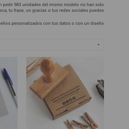
n pedir 983 unidades del mismo modelo no han sido
ca, tu frase, un gracias o tus redes sociales puedes
 diseños personalizados con tus datos o con un diseño
