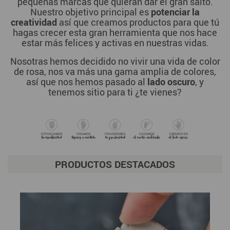
pequeñas marcas que quieran dar el gran salto.
Nuestro objetivo principal es
potenciar la
creatividad
así que creamos productos para que tú
hagas crecer esta gran herramienta que nos hace
estar más felices y activas en nuestras vidas.
Nosotras hemos decidido no vivir una vida de color
de rosa, nos va más una gama amplia de colores,
así que nos hemos pasado al
lado oscuro
, y
tenemos sitio para ti ¿te vienes?
PRODUCTOS DESTACADOS