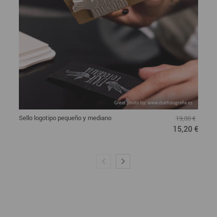
Sello logotipo pequeño y mediano
19,00 €
15,20 €