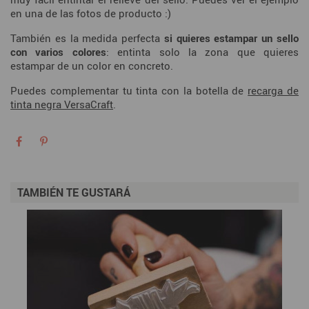
en una de las fotos de producto :)
También es la medida perfecta
si quieres estampar un sello
con varios colores
: entinta solo la zona que quieres
estampar de un color en concreto.
Puedes complementar tu tinta con la botella de
recarga de
tinta negra VersaCraft
.
TAMBIÉN TE GUSTARÁ