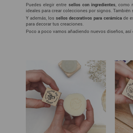
Puedes elegir entre
sellos con ingredientes
, como 
ideales para crear colecciones por signos. También
Y además, los
sellos decorativos para cerámica
de
e
para decorar tus creaciones.
Poco a poco vamos añadiendo nuevos diseños, así q