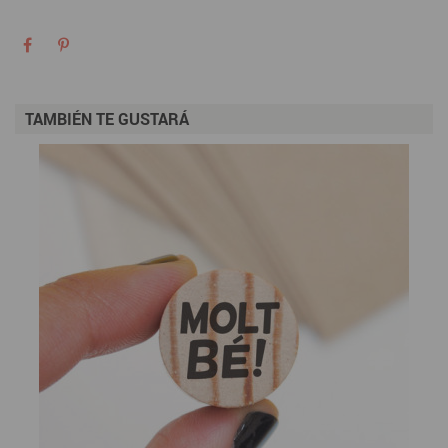
TAMBIÉN TE GUSTARÁ