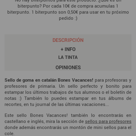
biterpunto? Por cada 10€ de compra acumulas 1
biterpunto. 1 biterpunto son 0,50€ para usar en tu próximo
pedido :)
DESCRIPCIÓN
+ INFO
LA TINTA
OPINIONES
Sello de goma en catalán Bones Vacances!
para profesoras y
profesores de primaria. Un sello perfecto y bonito para
estampar los últimos trabajos de tus alumnos o el boletín de
notas :) También lo puedes estampar en tus álbums de
recortes, en tu journal de las últimas vacaciones...
Este sello Bones Vacances! también lo encontrarás en
castellano e inglés, mira la sección de
sellos para profesores
donde además encontrarás un montón de mini sellos para el
cole.