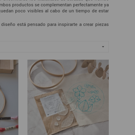
Ambos productos se complementan perfectamente ya
quedan poco visibles al cabo de un tiempo de estar
 diseño está pensado para inspirarte a crear piezas
