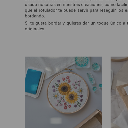
usado nosotras en nuestras creaciones, como la
alm
que el rotulador te puede servir para reseguir lo
bordando.
Si te gusta bordar y quieres dar un toque único a 
originales.