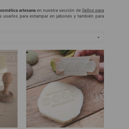
cosmética artesana
en nuestra sección de
Sellos para
s usarlos para estampar en jabones y también para
