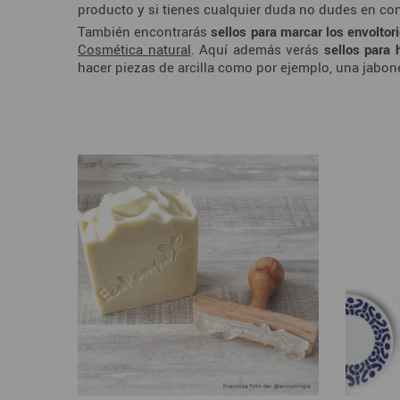
producto y si tienes cualquier duda no dudes en con
También encontrarás
sellos para marcar los envoltor
Cosmética natural
. Aquí además verás
sellos para
hacer piezas de arcilla como por ejemplo, una jabon