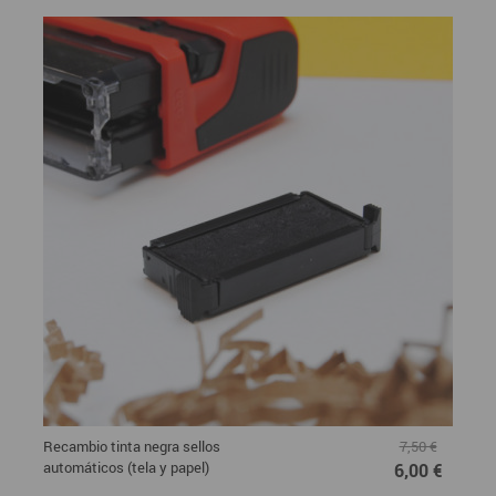
Recambio tinta negra sellos
7,50 €
automáticos (tela y papel)
6,00 €