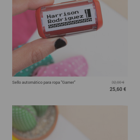
Sello automático para ropa "Gamer"
32,00 €
25,60 €