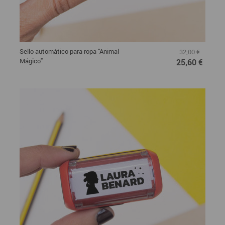
Sello automático para ropa "Animal
32,00 €
Mágico"
25,60 €