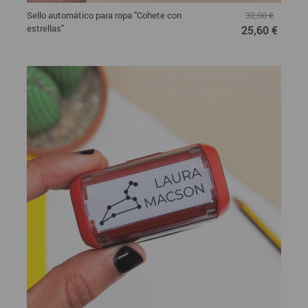
Sello automático para ropa "Cohete con
32,00 €
estrellas"
25,60 €