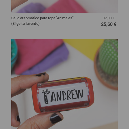
Sello automático para ropa "Animales"
32,00 €
(Elige tu favorito)
25,60 €