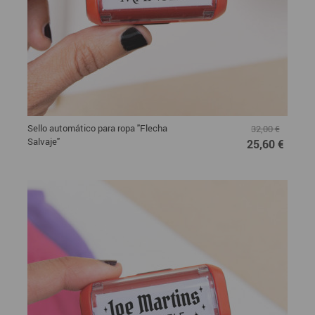
Sello automático para ropa "Flecha
32,00 €
Salvaje"
25,60 €