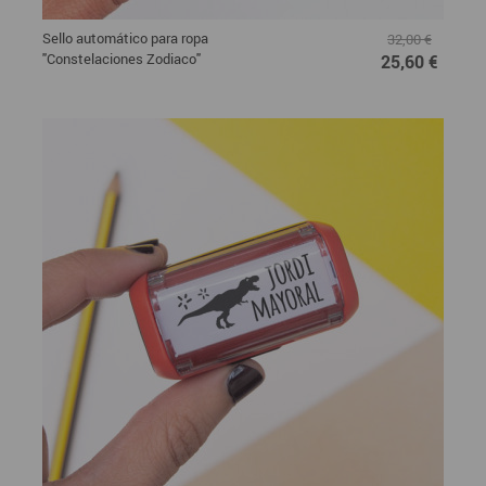
Sello automático para ropa
32,00 €
"Constelaciones Zodiaco"
25,60 €