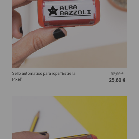
Sello automático para ropa "Estrella
32,00 €
Pixel"
25,60 €