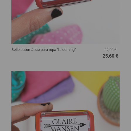
Sello automático para ropa "Is coming"
32,00 €
25,60 €