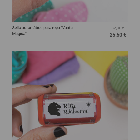
Sello automático para ropa "Varita
32,00 €
Mágica"
25,60 €