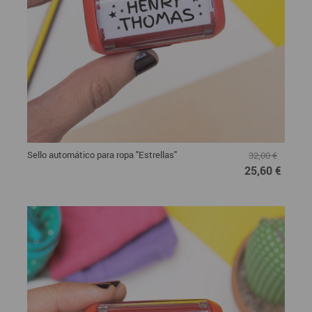
Sello automático para ropa "Estrellas"
32,00 €
25,60 €