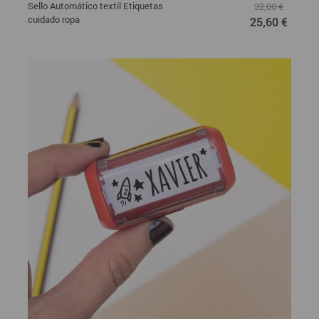
Sello Automático textil Etiquetas
32,00 €
cuidado ropa
25,60 €