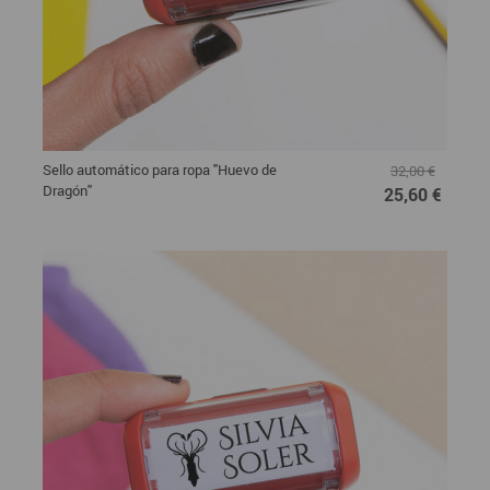
Sello automático para ropa "Huevo de
32,00 €
Dragón"
25,60 €