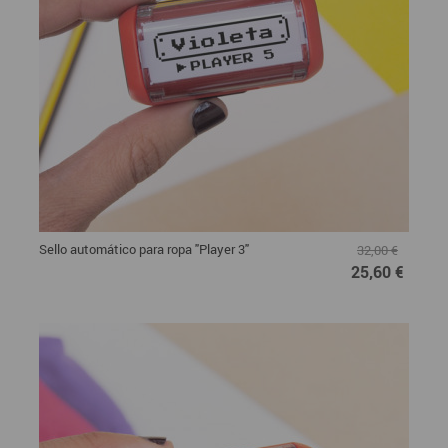
Sello automático para ropa "Player 3"
32,00 €
25,60 €