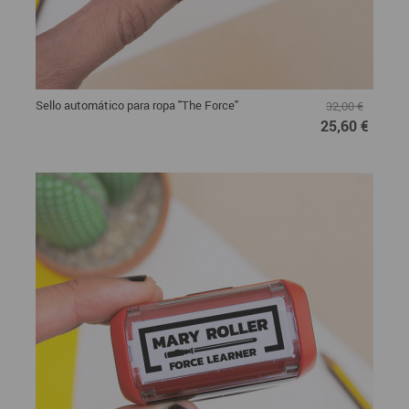
Sello automático para ropa "The Force"
32,00 €
25,60 €