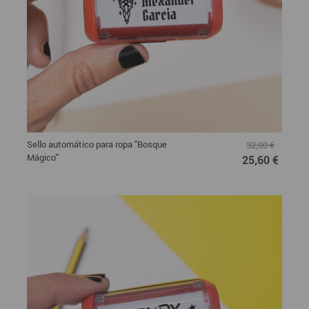
Sello automático para ropa "Bosque
32,00 €
Mágico"
25,60 €