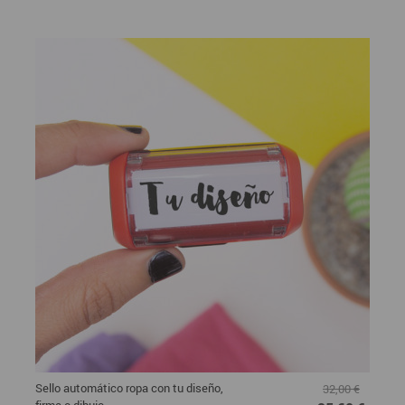
Sello automático ropa con tu diseño,
32,00 €