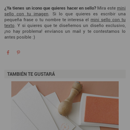
¿Ya tienes un icono que quieres hacer en sello?
Mira este
mini
sello con tu imagen
. Si lo que quieres es escribir una
pequeña frase o tu nombre te interesa el
mini sello con tu
texto
. Y si quieres que te diseñemos un diseño exclusivo,
¡no hay problema! envíanos un mail y te contestamos lo
antes posible :)
TAMBIÉN TE GUSTARÁ