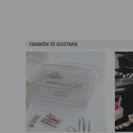
TAMBIÉN TE GUSTARÁ