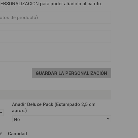
RSONALIZACIÓN para poder añadirlo al carrito.
GUARDAR LA PERSONALIZACIÓN
Añadir Deluxe Pack (Estampado 2,5 cm
aprox.)
Cantidad
 €