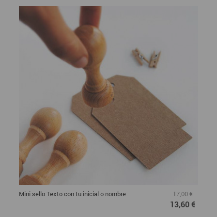
Mini sello Texto con tu inicial o nombre
17,00 €
13,60 €