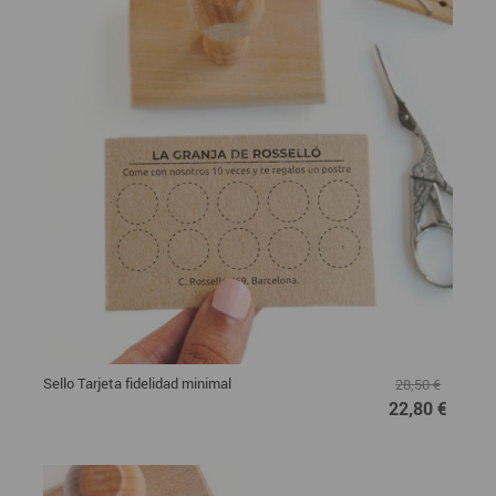
Sello Tarjeta fidelidad minimal
28,50 €
22,80 €