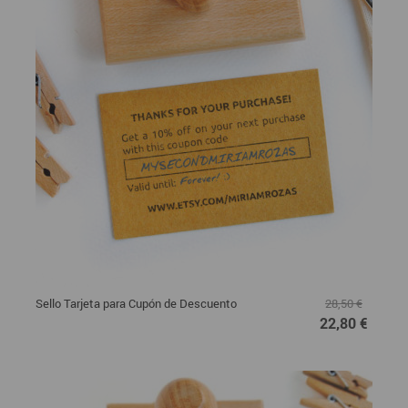
Sello Tarjeta para Cupón de Descuento
28,50 €
22,80 €