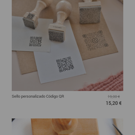
Sello personalizado Código QR
19,00 €
15,20 €