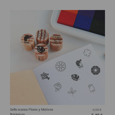
Sello iconos Flores y Motivos
6,00 €
Botánicos