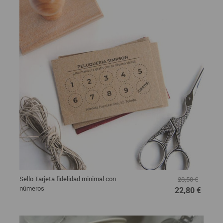
Sello Tarjeta fidelidad minimal con
28,50 €
números
22,80 €