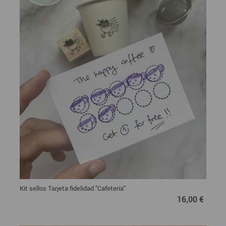
Kit sellos Tarjeta fidelidad "Cafetería"
16,00 €
16,00 €