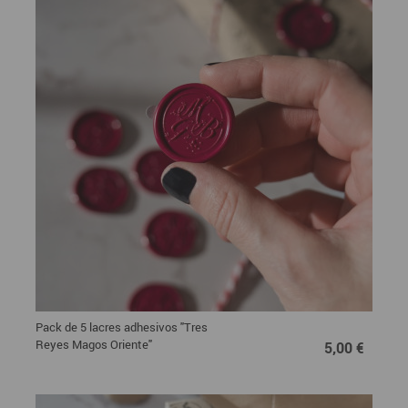
Pack de 5 lacres adhesivos "Tres
5,00 €
Reyes Magos Oriente"
5,00 €