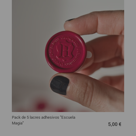
Pack de 5 lacres adhesivos "Escuela
5,00 €
Magia"
5,00 €