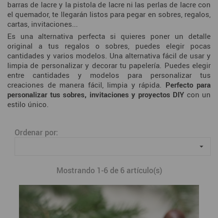
barras de lacre y la pistola de lacre ni las perlas de lacre con
el quemador, te llegarán listos para pegar en sobres, regalos,
cartas, invitaciones...
Es una alternativa perfecta si quieres poner un detalle
original a tus regalos o sobres, puedes elegir pocas
cantidades y varios modelos. Una alternativa fácil de usar y
limpia de personalizar y decorar tu papelería. Puedes elegir
entre cantidades y modelos para personalizar tus
creaciones de manera fácil, limpia y rápida.
Perfecto para
personalizar tus sobres, invitaciones y proyectos DIY
con un
estilo único.
Ordenar por:

Mostrando 1-6 de 6 artículo(s)