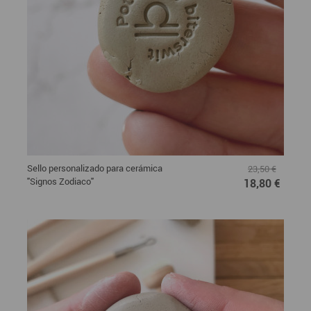
Sello personalizado para cerámica
23,50 €
"Signos Zodiaco"
18,80 €