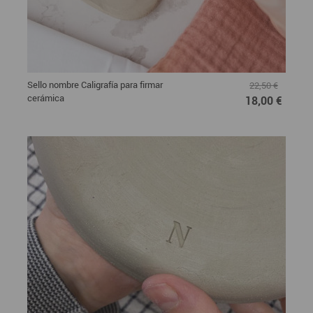
Sello nombre Caligrafía para firmar
22,50 €
cerámica
18,00 €