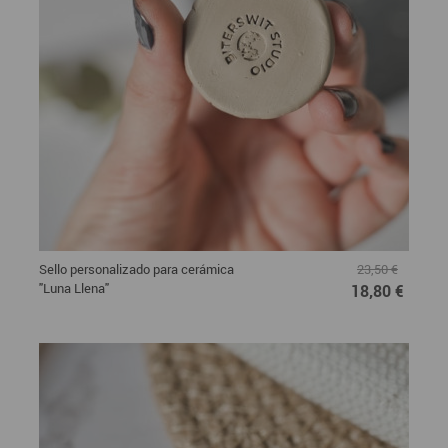
Sello personalizado para cerámica
23,50 €
"Luna Llena"
18,80 €