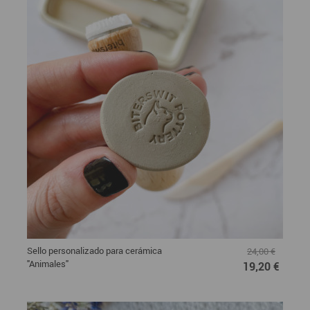
Sello personalizado para cerámica
24,00 €
"Animales"
19,20 €