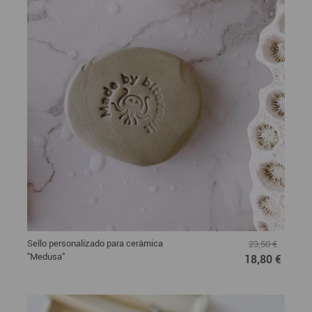
Sello personalizado para cerámica
23,50 €
"Medusa"
18,80 €