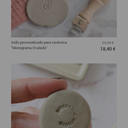
Sello personalizado para cerámica
23,00 €
"Monograma Ovalado"
18,40 €