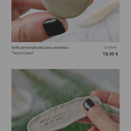
Sello personalizado para cerámica
23,00 €
"Texto Curvo"
18,40 €