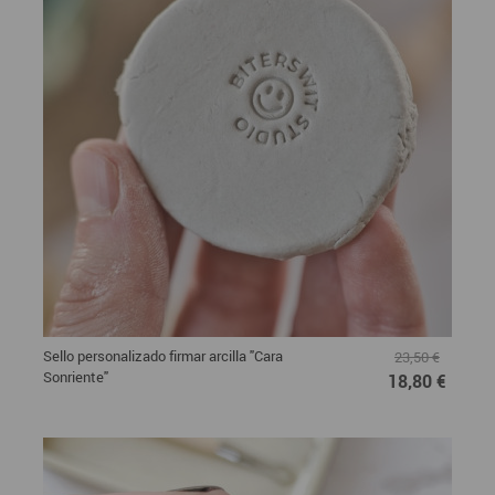
Sello personalizado firmar arcilla "Cara
23,50 €
Sonriente"
18,80 €