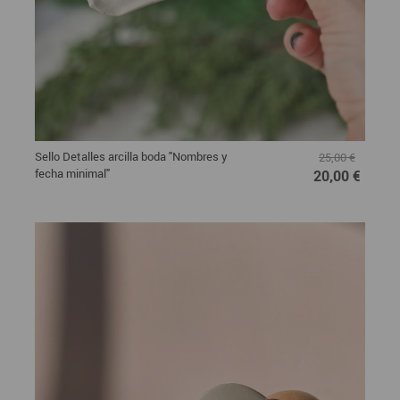
Sello Detalles arcilla boda "Nombres y
25,00 €
fecha minimal"
20,00 €