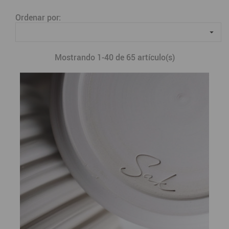
Ordenar por:

Mostrando 1-40 de 65 artículo(s)