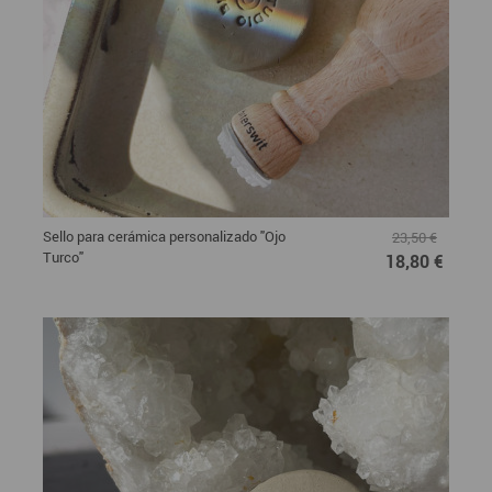
Sello para cerámica personalizado "Ojo
23,50 €
Turco"
18,80 €