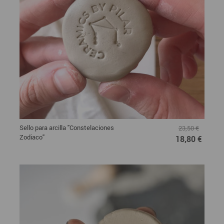
Sello para arcilla "Constelaciones
23,50 €
Zodiaco"
18,80 €