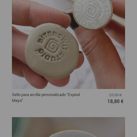
Sello para arcilla personalizado "Espiral
23,50 €
Maya"
18,80 €