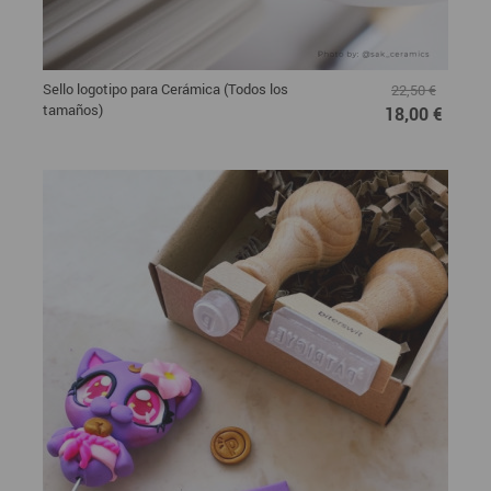
Sello logotipo para Cerámica (Todos los
22,50 €
tamaños)
18,00 €