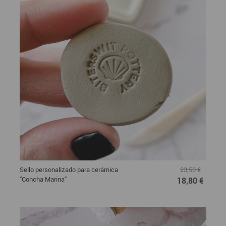
Sello personalizado para cerámica
23,50 €
"Concha Marina"
18,80 €