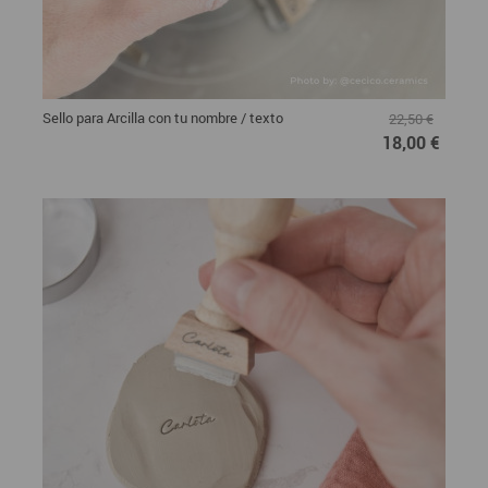
Sello para Arcilla con tu nombre / texto
22,50 €
18,00 €