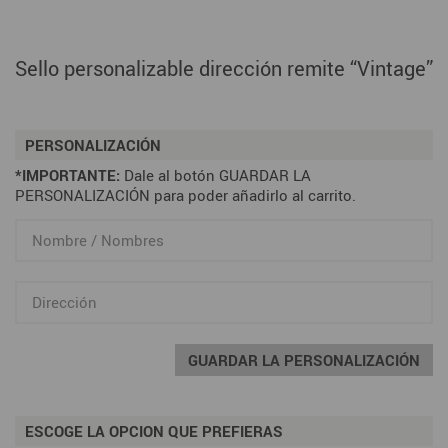
Sello personalizable dirección remite “Vintage”
PERSONALIZACIÓN
*IMPORTANTE:
Dale al botón GUARDAR LA
PERSONALIZACIÓN para poder añadirlo al carrito.
GUARDAR LA PERSONALIZACIÓN
ESCOGE LA OPCION QUE PREFIERAS