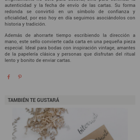
autenticidad y la fecha de envío de las cartas. Su forma
redonda se convirtió en un símbolo de confianza y
oficialidad, por eso hoy en día seguimos asociándolos con
historia y tradición.
Además de ahorrarte tiempo escribiendo la dirección a
mano, este sello convierte cada carta en una pequeña pieza
especial. Ideal para bodas con inspiración vintage, amantes
de la papelería clásica y personas que disfrutan del ritual
lento y bonito de enviar cartas.
TAMBIÉN TE GUSTARÁ