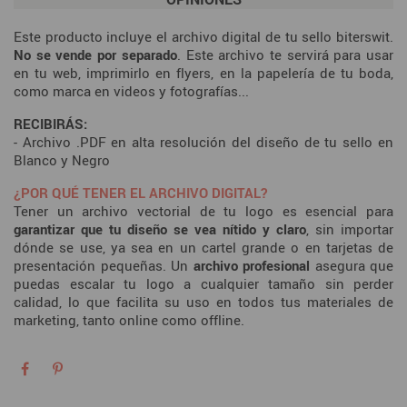
Este producto incluye el archivo digital de tu sello biterswit.
No se vende por separado
. Este archivo te servirá para usar
en tu web, imprimirlo en flyers, en la papelería de tu boda,
como marca en videos y fotografías...
RECIBIRÁS:
- Archivo .PDF en alta resolución del diseño de tu sello en
Blanco y Negro
¿POR QUÉ TENER EL ARCHIVO DIGITAL?
Tener un archivo vectorial de tu logo es esencial para
garantizar que tu diseño se vea nítido y claro
, sin importar
dónde se use, ya sea en un cartel grande o en tarjetas de
presentación pequeñas. Un
archivo
profesional
asegura que
puedas escalar tu logo a cualquier tamaño sin perder
calidad, lo que facilita su uso en todos tus materiales de
marketing, tanto online como offline.