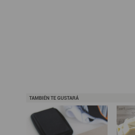
TAMBIÉN TE GUSTARÁ