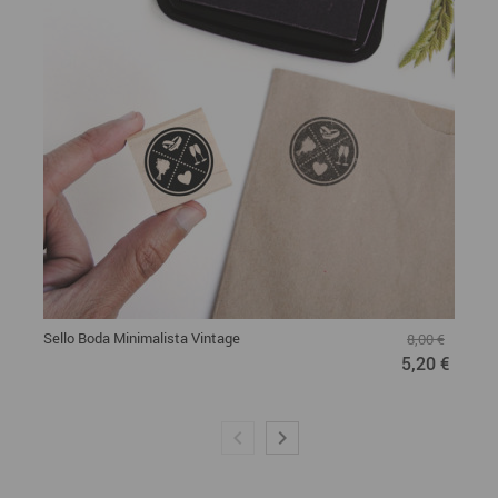
Sello Boda Minimalista Vintage
8,00 €
5,20 €