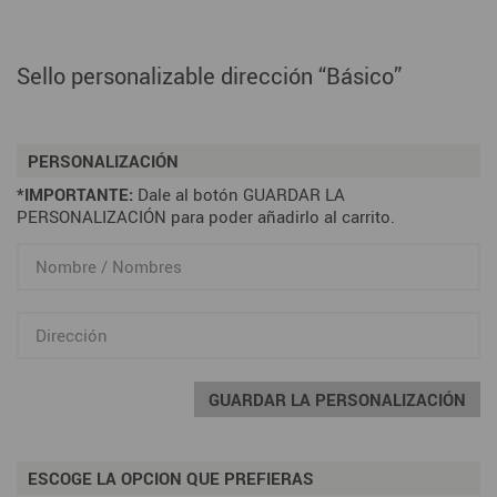
Sello personalizable dirección “Básico”
PERSONALIZACIÓN
*IMPORTANTE:
Dale al botón GUARDAR LA
PERSONALIZACIÓN para poder añadirlo al carrito.
GUARDAR LA PERSONALIZACIÓN
ESCOGE LA OPCION QUE PREFIERAS