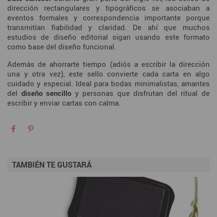
dirección rectangulares y tipográficos se asociaban a
eventos formales y correspondencia importante porque
transmitían fiabilidad y claridad. De ahí que muchos
estudios de diseño editorial sigan usando este formato
como base del diseño funcional.
Además de ahorrarte tiempo (adiós a escribir la dirección
una y otra vez), este sello convierte cada carta en algo
cuidado y especial. Ideal para bodas minimalistas, amantes
del
diseño sencillo
y personas que disfrutan del ritual de
escribir y enviar cartas con calma.
TAMBIÉN TE GUSTARÁ