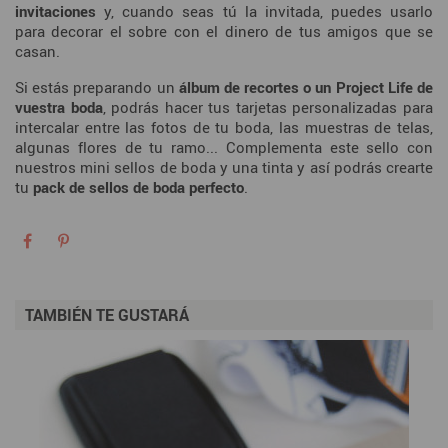
invitaciones
y, cuando seas tú la invitada, puedes usarlo
para decorar el sobre con el dinero de tus amigos que se
casan.
Si estás preparando un
álbum de recortes o un Project Life de
vuestra boda
, podrás hacer tus tarjetas personalizadas para
intercalar entre las fotos de tu boda, las muestras de telas,
algunas flores de tu ramo... Complementa este sello con
nuestros mini sellos de boda y una tinta y así podrás crearte
tu
pack de sellos de boda perfecto
.
TAMBIÉN TE GUSTARÁ