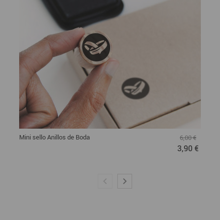
Mini sello Anillos de Boda
6,00 €
3,90 €