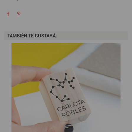
TAMBIÉN TE GUSTARÁ