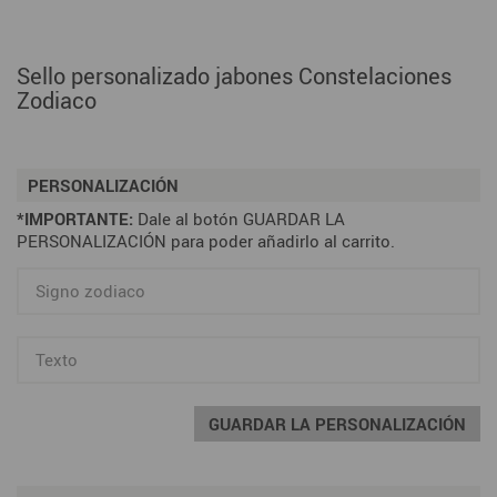
Sello personalizado jabones Constelaciones
Zodiaco
PERSONALIZACIÓN
*IMPORTANTE:
Dale al botón GUARDAR LA
PERSONALIZACIÓN para poder añadirlo al carrito.
GUARDAR LA PERSONALIZACIÓN