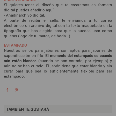
Si quieres tener el diseño que te crearemos en formato
digital puedes añadirlo aquí:
- Añadir archivo digital.
A parte de recibir el sello, te enviamos a tu correo
electrónico un archivo digital con tu texto maquetado en la
tipografía que has elegido para que lo puedas usar como
quieras (logo de tu marca, de boda...)
ESTAMPADO
Nuestros sellos para jabones son aptos para jabones de
saponificación en frío.
El momento del estampado es cuando
aún están blandos
(cuando se han cortado, por ejemplo) y
aún no se han curado. El jabón tiene que estar blando y sin
curar para que sea lo suficientemente flexible para ser
estampado.
TAMBIÉN TE GUSTARÁ