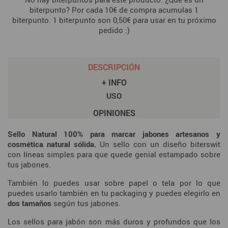
biterpunto? Por cada 10€ de compra acumulas 1
biterpunto. 1 biterpunto son 0,50€ para usar en tu próximo
pedido :)
DESCRIPCIÓN
+ INFO
USO
OPINIONES
Sello Natural 100% para marcar jabones artesanos y
cosmética natural sólida.
Un sello con un diseño biterswit
con líneas simples para que quede genial estampado sobre
tus jabones.
También lo puedes usar sobre papel o tela por lo que
puedes usarlo también en tu packaging y puedes elegirlo en
dos tamaños
según tus jabones.
Los sellos para jabón son más duros y profundos que los