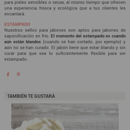
para pieles sensibles o secas, al mismo tiempo que ofrecen
una experiencia fresca y ecológica que a tus clientes les
encantará.
ESTAMPADO
Nuestros sellos para jabones son aptos para jabones de
saponificación en frío.
El momento del estampado es cuando
aún están blandos
(cuando se han cortado, por ejemplo) y
aún no se han curado. El jabón tiene que estar blando y sin
curar para que sea lo suficientemente flexible para ser
estampado.
TAMBIÉN TE GUSTARÁ