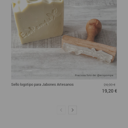
Sello logotipo para Jabones Artesanos
24,00 €
19,20 €