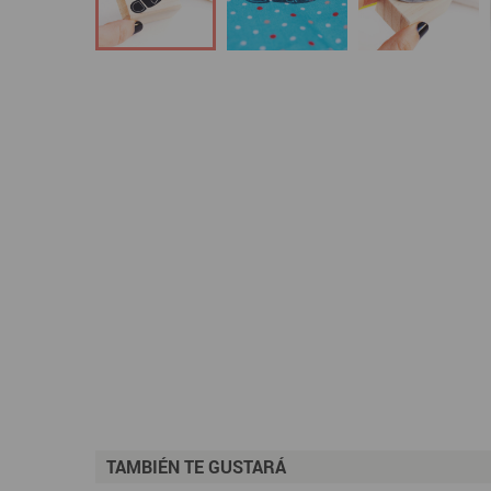
TAMBIÉN TE GUSTARÁ