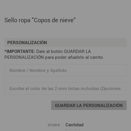
Sello ropa "Copos de nieve"
PERSONALIZACIÓN
*IMPORTANTE:
Dale al botón GUARDAR LA
PERSONALIZACIÓN para poder añadirlo al carrito.
GUARDAR LA PERSONALIZACIÓN
Cantidad
27,00 €