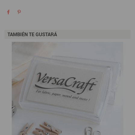
TAMBIÉN TE GUSTARÁ