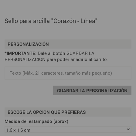
Sello para arcilla "Corazón - Línea"
PERSONALIZACIÓN
*IMPORTANTE:
Dale al botón GUARDAR LA
PERSONALIZACIÓN para poder añadirlo al carrito.
GUARDAR LA PERSONALIZACIÓN
ESCOGE LA OPCION QUE PREFIERAS
Medida del estampado (aprox)