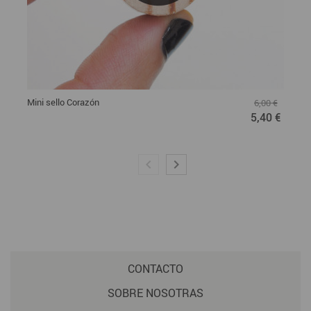
Mini sello Corazón
6,00 €
5,40 €
CONTACTO
SOBRE NOSOTRAS