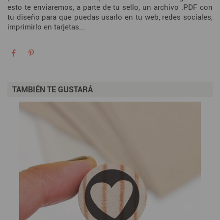
esto te enviaremos, a parte de tu sello, un archivo .PDF con
tu diseño para que puedas usarlo en tu web, redes sociales,
imprimirlo en tarjetas...
TAMBIÉN TE GUSTARÁ