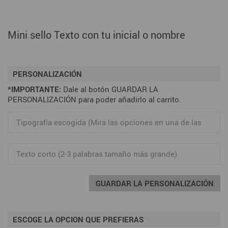
Mini sello Texto con tu inicial o nombre
PERSONALIZACIÓN
*IMPORTANTE:
Dale al botón GUARDAR LA
PERSONALIZACIÓN para poder añadirlo al carrito.
GUARDAR LA PERSONALIZACIÓN
ESCOGE LA OPCION QUE PREFIERAS