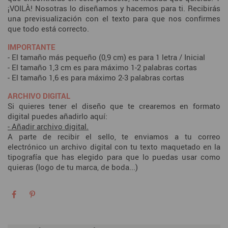
¡VOILÀ! Nosotras lo diseñamos y hacemos para ti. Recibirás
una previsualización con el texto para que nos confirmes
que todo está correcto.
IMPORTANTE
- El tamaño más pequeño (0,9 cm) es para 1 letra / Inicial
- El tamaño 1,3 cm es para máximo 1-2 palabras cortas
- El tamaño 1,6 es para máximo 2-3 palabras cortas
ARCHIVO DIGITAL
Si quieres tener el diseño que te crearemos en formato
digital puedes añadirlo aquí:
- Añadir archivo digital.
A parte de recibir el sello, te enviamos a tu correo
electrónico un archivo digital con tu texto maquetado en la
tipografía que has elegido para que lo puedas usar como
quieras (logo de tu marca, de boda...)