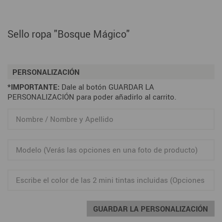
Sello ropa "Bosque Mágico"
PERSONALIZACIÓN
*IMPORTANTE:
Dale al botón GUARDAR LA
PERSONALIZACIÓN para poder añadirlo al carrito.
GUARDAR LA PERSONALIZACIÓN