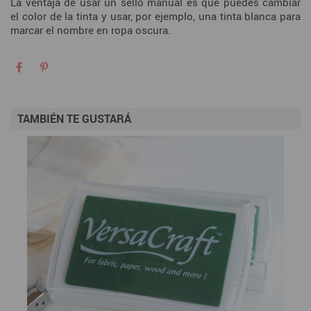
La ventaja de usar un sello manual es que puedes cambiar
el color de la tinta y usar, por ejemplo, una tinta blanca para
marcar el nombre en ropa oscura.
TAMBIÉN TE GUSTARÁ