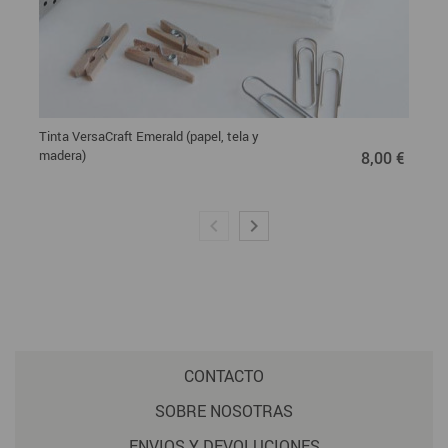
Tinta VersaCraft Emerald (papel, tela y
8,00 €
madera)
8,00 €
CONTACTO
SOBRE NOSOTRAS
ENVIOS Y DEVOLUCIONES