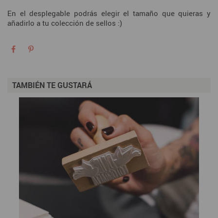
En el desplegable podrás elegir el tamaño que quieras y
añadirlo a tu colección de sellos :)
TAMBIÉN TE GUSTARÁ