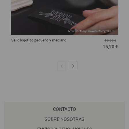
Sello logotipo pequeño y mediano
19,00 €
15,20 €
CONTACTO
SOBRE NOSOTRAS