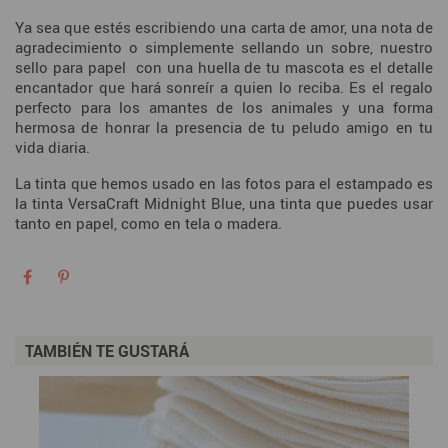
Ya sea que estés escribiendo una carta de amor, una nota de
agradecimiento o simplemente sellando un sobre, nuestro
sello para papel con una huella de tu mascota es el detalle
encantador que hará sonreír a quien lo reciba. Es el regalo
perfecto para los amantes de los animales y una forma
hermosa de honrar la presencia de tu peludo amigo en tu
vida diaria.
La tinta que hemos usado en las fotos para el estampado es
la tinta VersaCraft Midnight Blue, una tinta que puedes usar
tanto en papel, como en tela o madera.
TAMBIÉN TE GUSTARÁ