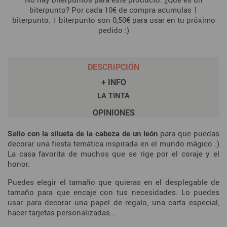
biterpunto? Por cada 10€ de compra acumulas 1
biterpunto. 1 biterpunto son 0,50€ para usar en tu próximo
pedido :)
DESCRIPCIÓN
+ INFO
LA TINTA
OPINIONES
Sello con la silueta de la cabeza de un león
para que puedas
decorar una fiesta temática inspirada en el mundo mágico :)
La casa favorita de muchos que se rige por el coraje y el
honor.
Puedes elegir el tamaño que quieras en el desplegable de
tamaño para que encaje con tus necesidades. Lo puedes
usar para decorar una papel de regalo, una carta especial,
hacer tarjetas personalizadas...