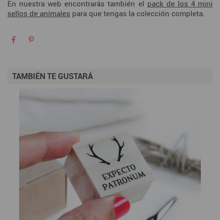
En nuestra web encontrarás también el
pack de los 4 mini
sellos de animales
para que tengas la colección completa.
TAMBIÉN TE GUSTARÁ