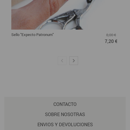
Sello "Expecto Patronum"
8,00 €
7,20 €
CONTACTO
SOBRE NOSOTRAS
ENVIOS Y DEVOLUCIONES