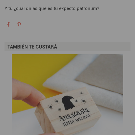
Y tú ¿cuál dirías que es tu expecto patronum?
TAMBIÉN TE GUSTARÁ