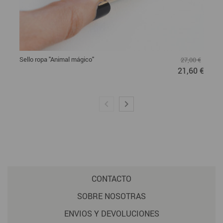
Sello ropa "Animal mágico"
27,00 €
21,60 €
CONTACTO
SOBRE NOSOTRAS
ENVIOS Y DEVOLUCIONES