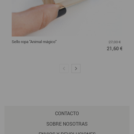
Sello ropa "Animal mágico"
27,00 €
21,60 €
CONTACTO
SOBRE NOSOTRAS