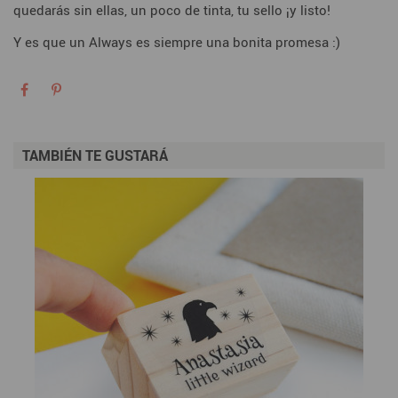
quedarás sin ellas, un poco de tinta, tu sello ¡y listo!
Y es que un Always es siempre una bonita promesa :)
TAMBIÉN TE GUSTARÁ