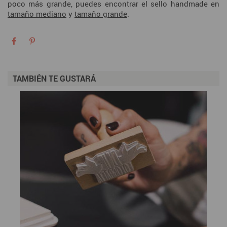
poco más grande, puedes encontrar el sello handmade en
tamaño mediano
y
tamaño grande
.
TAMBIÉN TE GUSTARÁ