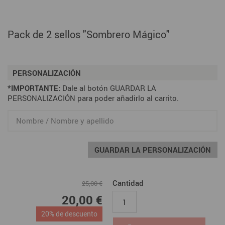
Pack de 2 sellos "Sombrero Mágico"
PERSONALIZACIÓN
*IMPORTANTE:
Dale al botón GUARDAR LA
PERSONALIZACIÓN para poder añadirlo al carrito.
GUARDAR LA PERSONALIZACIÓN
Cantidad
25,00 €
20,00 €
20% de descuento