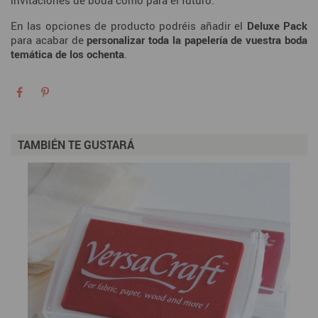
En las opciones de producto podréis añadir el
Deluxe Pack
para acabar de
personalizar toda la papelería de vuestra boda
temática de los ochenta
.
TAMBIÉN TE GUSTARÁ