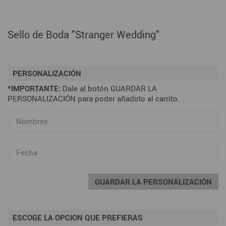
Sello de Boda "Stranger Wedding"
PERSONALIZACIÓN
*IMPORTANTE:
Dale al botón GUARDAR LA
PERSONALIZACIÓN para poder añadirlo al carrito.
GUARDAR LA PERSONALIZACIÓN
ESCOGE LA OPCION QUE PREFIERAS