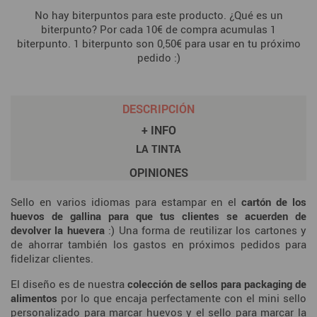
No hay biterpuntos para este producto. ¿Qué es un
biterpunto? Por cada 10€ de compra acumulas 1
biterpunto. 1 biterpunto son 0,50€ para usar en tu próximo
pedido :)
DESCRIPCIÓN
+ INFO
LA TINTA
OPINIONES
Sello en varios idiomas para estampar en el
cartón de los
huevos de gallina para que tus clientes se acuerden de
devolver la huevera
:) Una forma de reutilizar los cartones y
de ahorrar también los gastos en próximos pedidos para
fidelizar clientes.
El diseño es de nuestra
colección de sellos para packaging de
alimentos
por lo que encaja perfectamente con el mini sello
personalizado para marcar huevos y el sello para marcar la