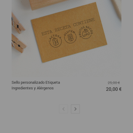
Sello personalizado Etiqueta
25,00 €
Ingredientes y Alérgenos
20,00 €