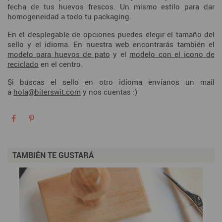
fecha de tus huevos frescos. Un mismo estilo para dar
homogeneidad a todo tu packaging.
En el desplegable de opciones puedes elegir el tamaño del
sello y el idioma. En nuestra web encontrarás también el
modelo para huevos de pato
y el
modelo con el icono de
reciclado
en el centro.
Si buscas el sello en otro idioma envíanos un mail
a
hola@biterswit.com
y nos cuentas :)
TAMBIÉN TE GUSTARÁ