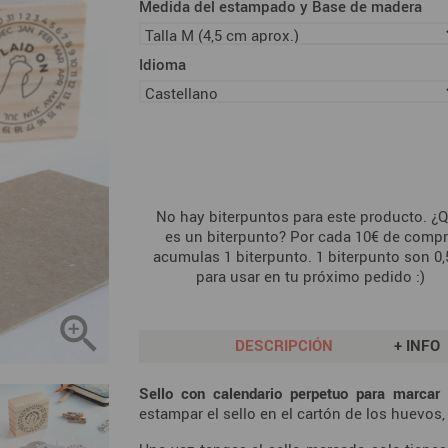
Medida del estampado y Base de madera
Idioma
No hay biterpuntos para este producto. ¿
es un biterpunto? Por cada 10€ de comp
acumulas 1 biterpunto. 1 biterpunto son 0,
para usar en tu próximo pedido :)

DESCRIPCIÓN
+ INFO
Sello con calendario perpetuo para marcar 
estampar el sello en el cartón de los huevos, 