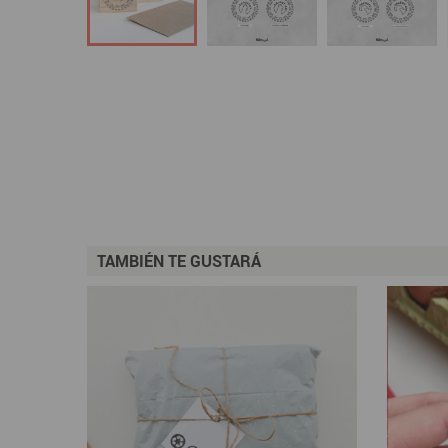
TAMBIÉN TE GUSTARÁ