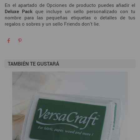
En el apartado de Opciones de producto puedes añadir el
Deluxe Pack
que incluye un sello personalizado con tu
nombre para las pequeñas etiquetas o detalles de tus
regalos o sobres y un sello Friends don't lie.
TAMBIÉN TE GUSTARÁ