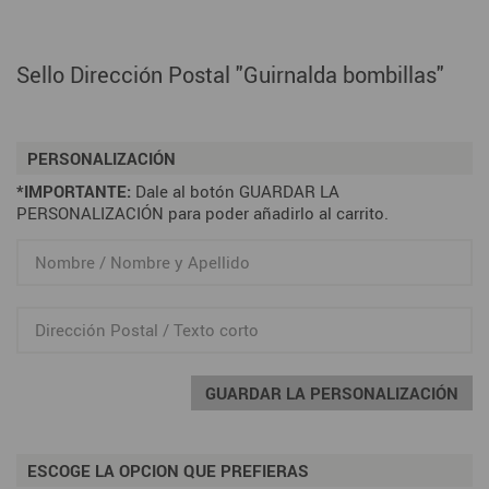
Sello Dirección Postal "Guirnalda bombillas"
PERSONALIZACIÓN
*IMPORTANTE:
Dale al botón GUARDAR LA
PERSONALIZACIÓN para poder añadirlo al carrito.
GUARDAR LA PERSONALIZACIÓN
ESCOGE LA OPCION QUE PREFIERAS