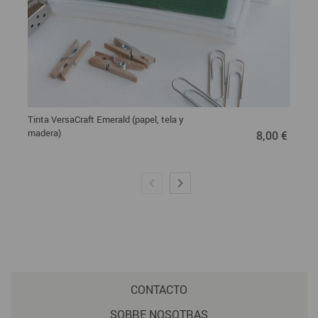
Tinta VersaCraft Emerald (papel, tela y
8,00 €
madera)
8,00 €
CONTACTO
SOBRE NOSOTRAS