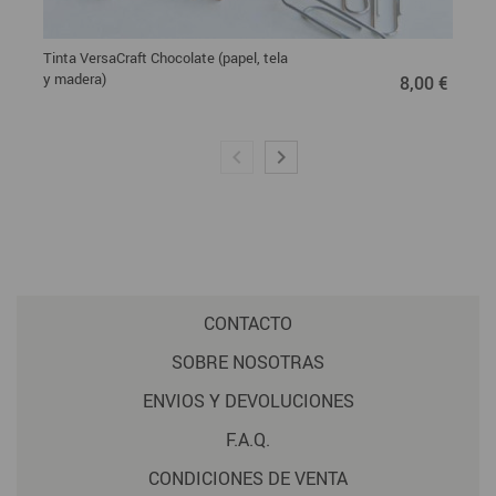
Tinta VersaCraft Chocolate (papel, tela
8,00 €
y madera)
8,00 €
CONTACTO
SOBRE NOSOTRAS
ENVIOS Y DEVOLUCIONES
F.A.Q.
CONDICIONES DE VENTA