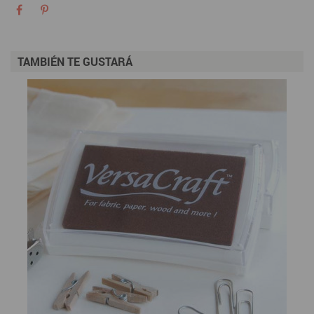
TAMBIÉN TE GUSTARÁ