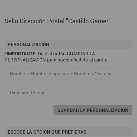
Sello Dirección Postal "Castillo Gamer"
PERSONALIZACIÓN
*IMPORTANTE:
Dale al botón GUARDAR LA
PERSONALIZACIÓN para poder añadirlo al carrito.
GUARDAR LA PERSONALIZACIÓN
ESCOGE LA OPCION QUE PREFIERAS