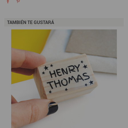
TAMBIÉN TE GUSTARÁ