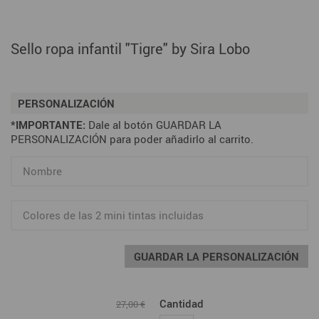
Sello ropa infantil "Tigre" by Sira Lobo
PERSONALIZACIÓN
*IMPORTANTE:
Dale al botón GUARDAR LA
PERSONALIZACIÓN para poder añadirlo al carrito.
GUARDAR LA PERSONALIZACIÓN
Cantidad
27,00 €