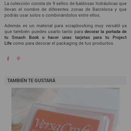
La colección consta de 9 sellos de baldosas hidráulicas que
llevan el nombre de diferentes zonas de Barcelona y que
podrás usar solos o
combinándolos entre ellos.
Además es un material para scrapbooking muy versátil ya
que también puedes usarlo tanto para
decorar la portada de
tu Smash Book o hacer unas tarjetas para tu Project
Life
como para decorar el packaging de tus productos.
TAMBIÉN TE GUSTARÁ