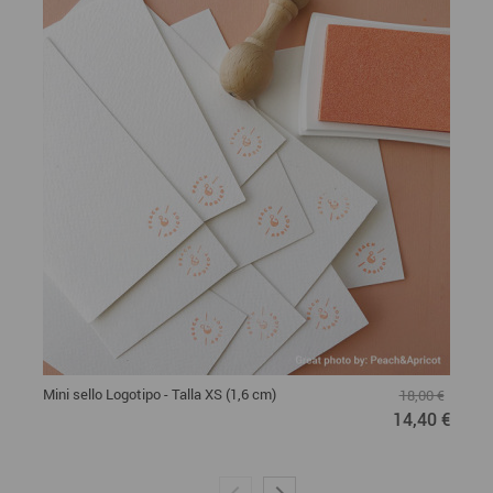
Mini sello Logotipo - Talla XS (1,6 cm)
18,00 €
14,40 €