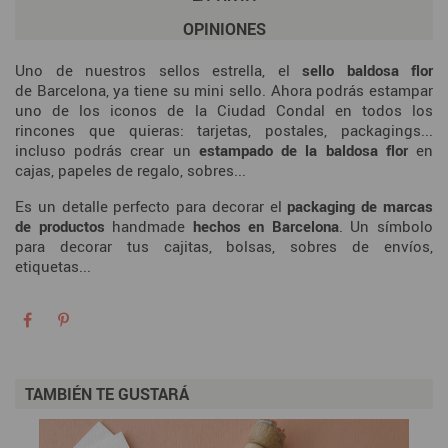
OPINIONES
Uno de nuestros sellos estrella, el
sello baldosa flor
de Barcelona, ya tiene su mini sello. Ahora podrás estampar
uno de los iconos de la Ciudad Condal en todos los
rincones que quieras: tarjetas, postales, packagings...
incluso podrás crear un
estampado de la baldosa flor
en
cajas, papeles de regalo, sobres...
Es un detalle perfecto para decorar el
packaging de marcas
de productos
handmade
hechos en Barcelona
. Un símbolo
para decorar tus cajitas, bolsas, sobres de envíos,
etiquetas...
TAMBIÉN TE GUSTARÁ