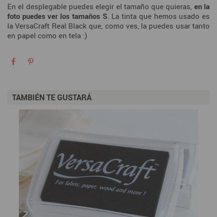
En el desplegable puedes elegir el tamaño que quieras,
en la
foto puedes ver los tamaños S
. La tinta que hemos usado es
la VersaCraft Real Black que, como ves, la puedes usar tanto
en papel como en tela :)
TAMBIÉN TE GUSTARÁ