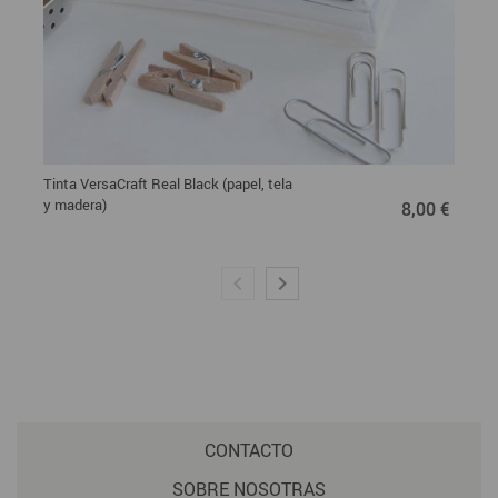
Tinta VersaCraft Real Black (papel, tela
8,00 €
y madera)
8,00 €
CONTACTO
SOBRE NOSOTRAS