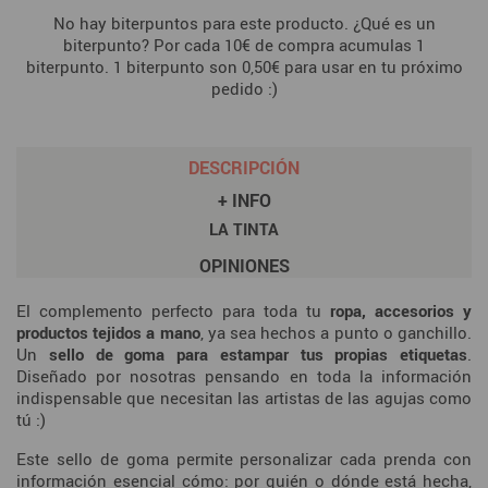
No hay biterpuntos para este producto. ¿Qué es un
biterpunto? Por cada 10€ de compra acumulas 1
biterpunto. 1 biterpunto son 0,50€ para usar en tu próximo
pedido :)
DESCRIPCIÓN
+ INFO
LA TINTA
OPINIONES
El complemento perfecto para toda tu
ropa, accesorios y
productos tejidos a mano
, ya sea hechos a punto o ganchillo.
Un
sello de goma para estampar tus propias etiquetas
.
Diseñado por nosotras pensando en toda la información
indispensable que necesitan las artistas de las agujas como
tú :)
Este sello de goma permite personalizar cada prenda con
información esencial cómo: por quién o dónde está hecha,