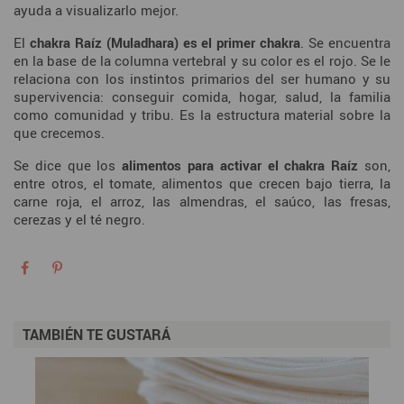
ayuda a visualizarlo mejor.
El
chakra Raíz (Muladhara) es el primer chakra
. Se encuentra
en la base de la columna vertebral y su color es el rojo. Se le
relaciona con los instintos primarios del ser humano y su
supervivencia: conseguir comida, hogar, salud, la familia
como comunidad y tribu. Es la estructura material sobre la
que crecemos.
Se dice que los
alimentos para activar el chakra Raíz
son,
entre otros, el tomate, alimentos que crecen bajo tierra, la
carne roja, el arroz, las almendras, el saúco, las fresas,
cerezas y el té negro.
TAMBIÉN TE GUSTARÁ