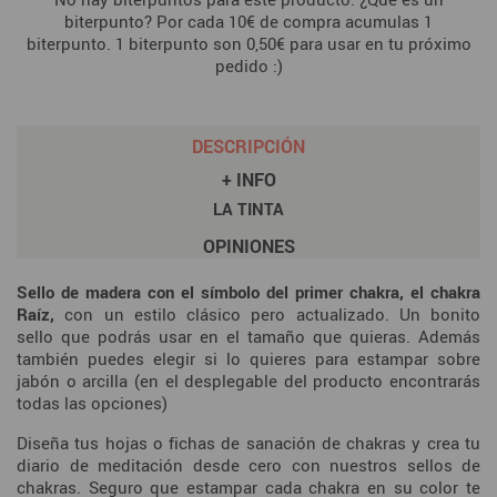
biterpunto? Por cada 10€ de compra acumulas 1
biterpunto. 1 biterpunto son 0,50€ para usar en tu próximo
pedido :)
DESCRIPCIÓN
+ INFO
LA TINTA
OPINIONES
Sello de madera con el símbolo del primer chakra, el chakra
Raíz,
con un estilo clásico pero actualizado. Un bonito
sello que podrás usar en el tamaño que quieras. Además
también puedes elegir si lo quieres para estampar sobre
jabón o arcilla (en el desplegable del producto encontrarás
todas las opciones)
Diseña tus hojas o fichas de sanación de chakras y crea tu
diario de meditación desde cero con nuestros sellos de
chakras. Seguro que estampar cada chakra en su color te