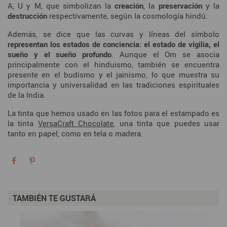
A, U y M, que simbolizan la
creación
, la
preservación
y la
destrucción
respectivamente, según la cosmología hindú.
Además, se dice que las curvas y líneas del símbolo
representan los estados de conciencia: el estado de vigilia, el
sueño y el sueño profundo
. Aunque el Om se asocia
principalmente con el hinduismo, también se encuentra
presente en el budismo y el jainismo, lo que muestra su
importancia y universalidad en las tradiciones espirituales
de la India.
La tinta que hemos usado en las fotos para el estampado es
la tinta
VersaCraft Chocolate
, una tinta que puedes usar
tanto en papel, como en tela o madera.
TAMBIÉN TE GUSTARÁ