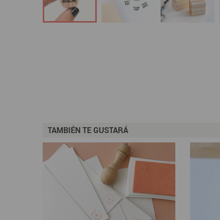
TAMBIÉN TE GUSTARÁ